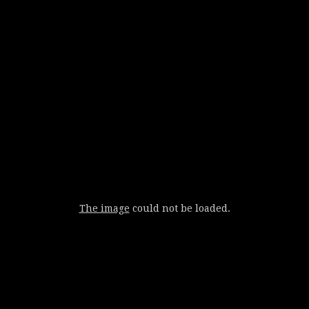
The image
could not be loaded.